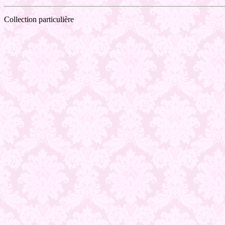
Collection particulière