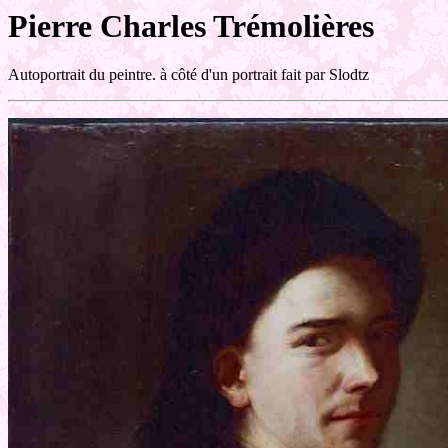
Pierre Charles Trémolières
Autoportrait du peintre. à côté d'un portrait fait par Slodtz