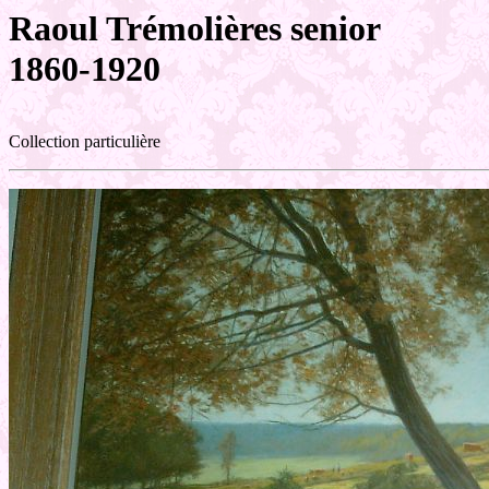
Raoul Trémolières senior
1860-1920
Collection particulière