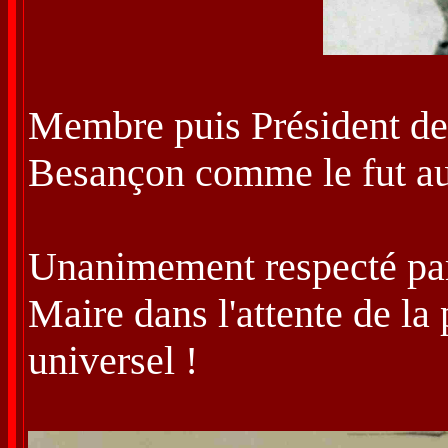
Membre puis Président de 
Besançon comme le fut au
Unanimement respecté par 
Maire dans l'attente de la
universel !