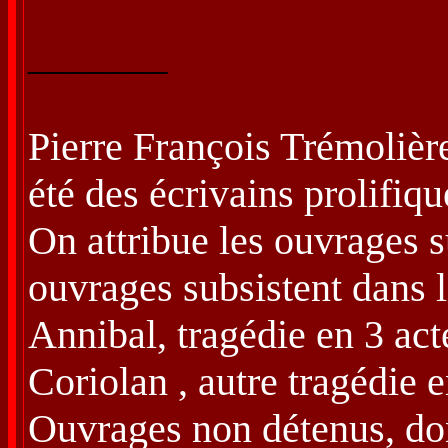
_______
Pierre François Trémolière
été des écrivains prolifiq
On attribue les ouvrages s
ouvrages subsistent dans l
Annibal, tragédie en 3 act
Coriolan , autre tragédie 
Ouvrages non détenus, don