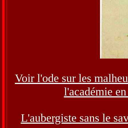
Voir l'ode sur les malheu
l'académie en
L'aubergiste sans le sa