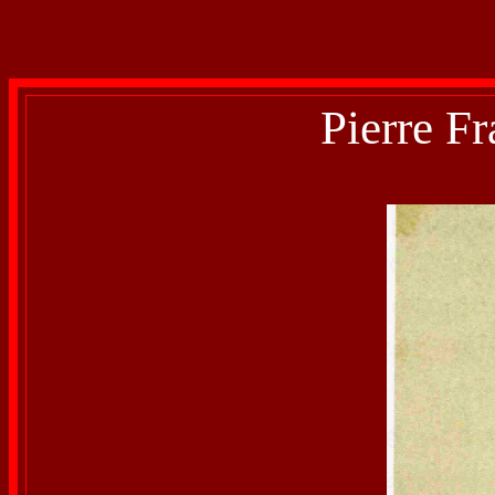
Pierre F