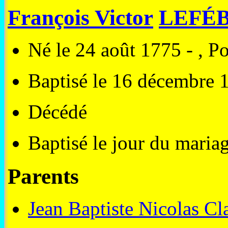
François Victor
LEFÉ
Né le 24 août 1775 - , P
Baptisé le 16 décembre 1
Décédé
Baptisé le jour du mariag
Parents
Jean Baptiste Nicola