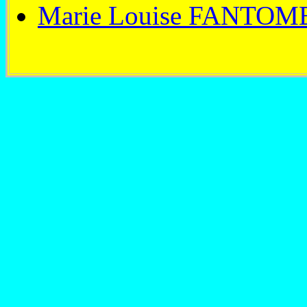
Marie Louise FANTOM